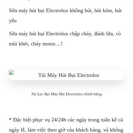
Sửa máy hút bụi Electrolux không hút, hút kém, hút
yếu
Sửa máy hút bụi Electrolux chập cháy, đánh lửa, có
mùi khét, cháy motor....!
Túi Lọc Bụi Máy Hút Electrolux chính hãng
*
Đặc biệt phục vụ 24/24h các ngày trong tuần kể cả
ngày lễ, làm việc theo giờ của khách hàng, và không