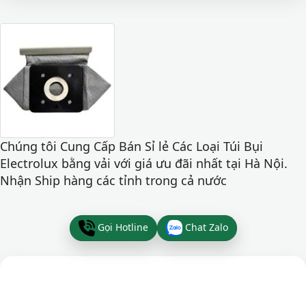
Chúng tôi Cung Cấp Bán Sỉ lẻ Các Loại Túi Bụi
Electrolux bằng vải với giá ưu đãi nhất tại Hà Nội.
Nhận Ship hàng các tỉnh trong cả nước
Gọi Hotline
Chat Zalo