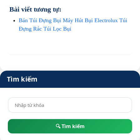
Bài viết tương tự:
Bán Túi Đựng Bụi Máy Hút Bụi Electrolux Túi
Đựng Rác Túi Lọc Bụi
Tìm kiếm