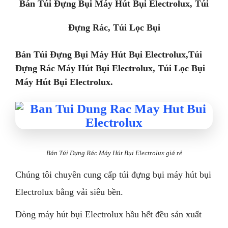
Bán Túi Đựng Bụi Máy Hút Bụi Electrolux, Túi
Đựng Rác, Túi Lọc Bụi
Bán Túi Đựng Bụi Máy Hút Bụi Electrolux,Túi
Đựng Rác Máy Hút Bụi Electrolux, Túi Lọc Bụi
Máy Hút Bụi Electrolux.
Bán Túi Đựng Rác Máy Hút Bụi Electrolux giá rẻ
Chúng tôi chuyên cung cấp túi đựng bụi máy hút bụi
Electrolux bằng vải siêu bền.
Dòng máy hút bụi Electrolux hầu hết đều sản xuất