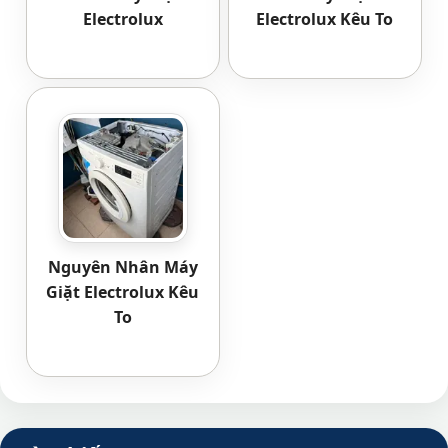
Electrolux
Electrolux Kêu To
Nguyên Nhân Máy
Giặt Electrolux Kêu
To