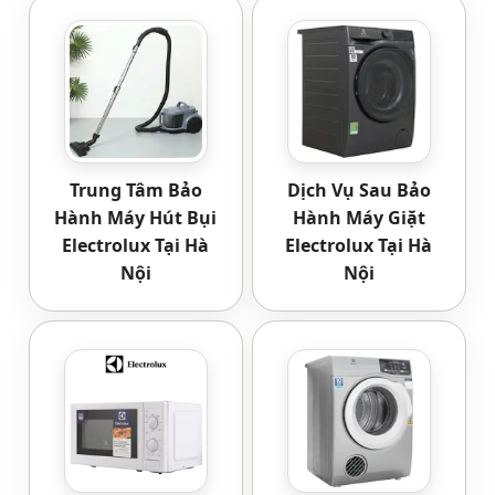
Trung Tâm Bảo
Dịch Vụ Sau Bảo
Hành Máy Hút Bụi
Hành Máy Giặt
Electrolux Tại Hà
Electrolux Tại Hà
Nội
Nội