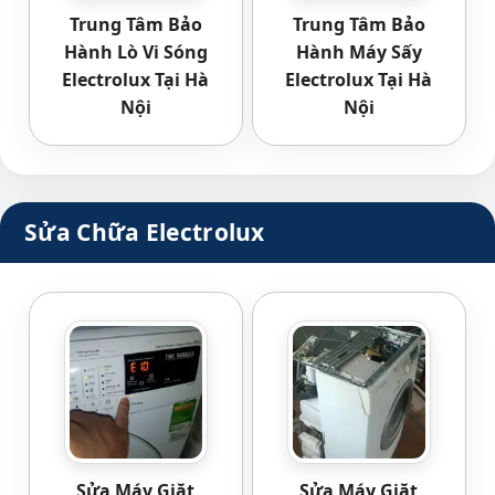
Trung Tâm Bảo
Trung Tâm Bảo
Hành Lò Vi Sóng
Hành Máy Sấy
Electrolux Tại Hà
Electrolux Tại Hà
Nội
Nội
Sửa Chữa Electrolux
Sửa Máy Giặt
Sửa Máy Giặt