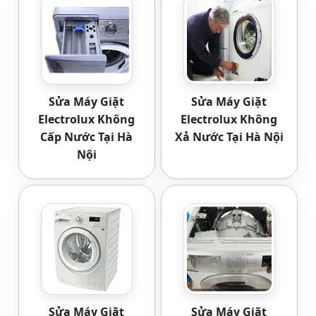
Sửa Máy Giặt
Sửa Máy Giặt
Electrolux Không
Electrolux Không
Cấp Nước Tại Hà
Xả Nước Tại Hà Nội
Nội
Sửa Máy Giặt
Sửa Máy Giặt