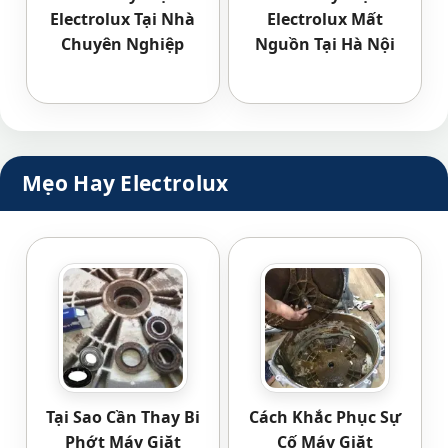
Electrolux Tại Nhà
Electrolux Mất
Chuyên Nghiệp
Nguồn Tại Hà Nội
Mẹo Hay Electrolux
Tại Sao Cần Thay Bi
Cách Khắc Phục Sự
Phớt Máy Giặt
Cố Máy Giặt