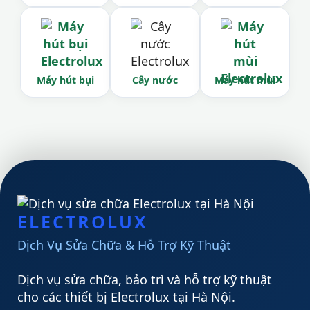
Máy hút bụi
Cây nước
Máy hút mùi
ELECTROLUX
Dịch Vụ Sửa Chữa & Hỗ Trợ Kỹ Thuật
Dịch vụ sửa chữa, bảo trì và hỗ trợ kỹ thuật
cho các thiết bị Electrolux tại Hà Nội.