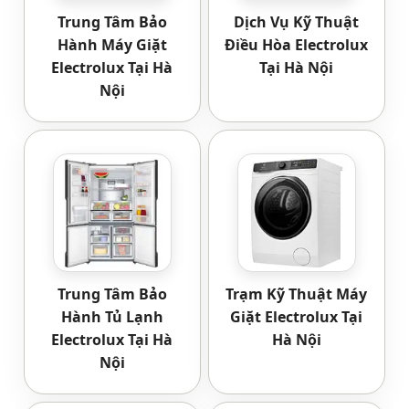
Trung Tâm Bảo
Dịch Vụ Kỹ Thuật
Hành Máy Giặt
Điều Hòa Electrolux
Electrolux Tại Hà
Tại Hà Nội
Nội
Trung Tâm Bảo
Trạm Kỹ Thuật Máy
Hành Tủ Lạnh
Giặt Electrolux Tại
Electrolux Tại Hà
Hà Nội
Nội