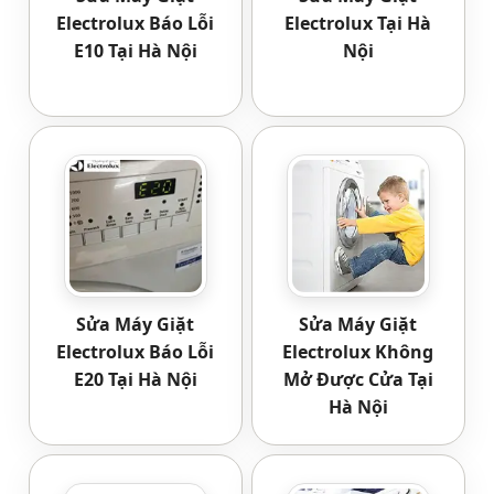
Electrolux Báo Lỗi
Electrolux Tại Hà
E10 Tại Hà Nội
Nội
Sửa Máy Giặt
Sửa Máy Giặt
Electrolux Báo Lỗi
Electrolux Không
E20 Tại Hà Nội
Mở Được Cửa Tại
Hà Nội